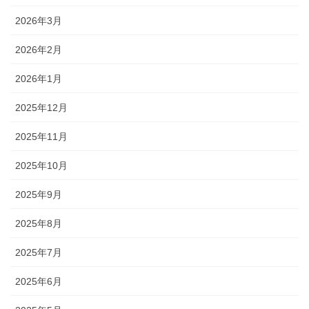
2026年3月
2026年2月
2026年1月
2025年12月
2025年11月
2025年10月
2025年9月
2025年8月
2025年7月
2025年6月