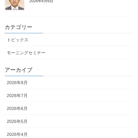
2026年6月6日
カテゴリー
トピックス
モーニングセミナー
アーカイブ
2026年8月
2026年7月
2026年6月
2026年5月
2026年4月