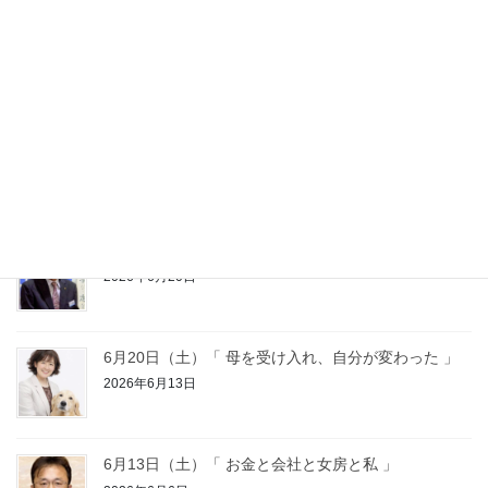
7月11日（土）「事業体験報告～会員スピーチ～」
2026年7月4日
7月4日（土）「 笑顔は人生の宝石 」
2026年6月27日
6月27日（土）「 一十百千万の実践 」
2026年6月20日
6月20日（土）「 母を受け入れ、自分が変わった 」
2026年6月13日
6月13日（土）「 お金と会社と女房と私 」